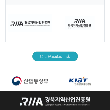
CI 다운로로드