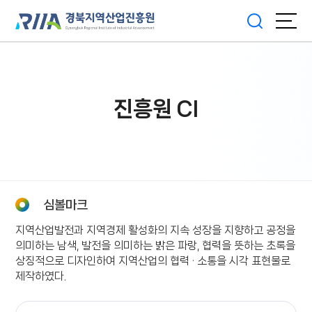
진흥원 CI
심볼마크
지역산업발전과 지역경제 활성화의 지속 성장을 지향하고 공정을
의미하는 남색, 발전을 의미하는 밝은 파랑, 협력을 뜻하는 초록을
상징적으로 디자인하여 지역산업의 협력 · 소통을 시각 표현물로
제작하였다.