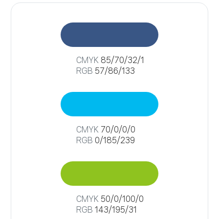
CMYK
85/70/32/1
RGB
57/86/133
CMYK
70/0/0/0
RGB
0/185/239
CMYK
50/0/100/0
RGB
143/195/31