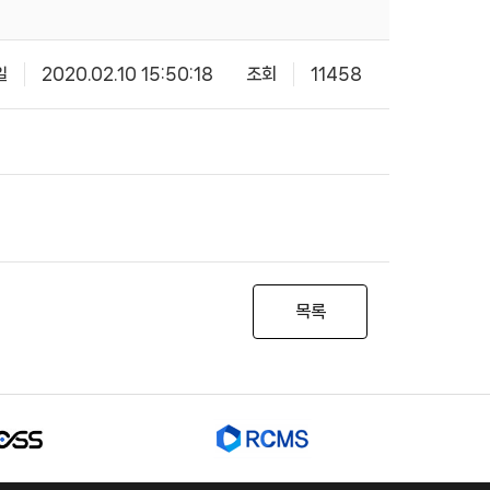
일
2020.02.10 15:50:18
조회
11458
목록