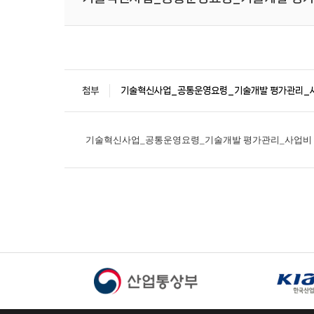
첨부
기술혁신사업_공통운영요령_기술개발 평가관리_사업비 
기술혁신사업_공통운영요령_기술개발 평가관리_사업비 산정