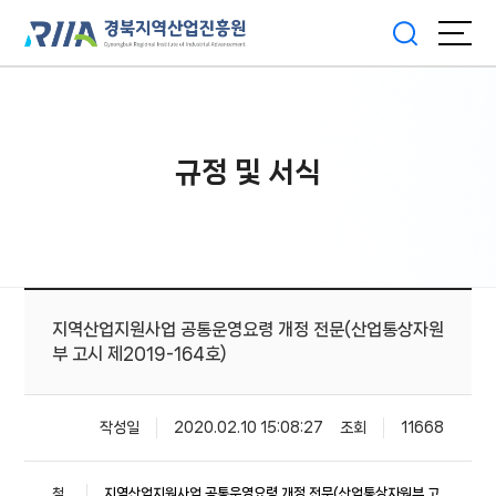
규정 및 서식
지역산업지원사업 공통운영요령 개정 전문(산업통상자원
부 고시 제2019-164호)
작성일
2020.02.10 15:08:27
조회
11668
첨
지역산업지원사업 공통운영요령 개정 전문(산업통상자원부 고