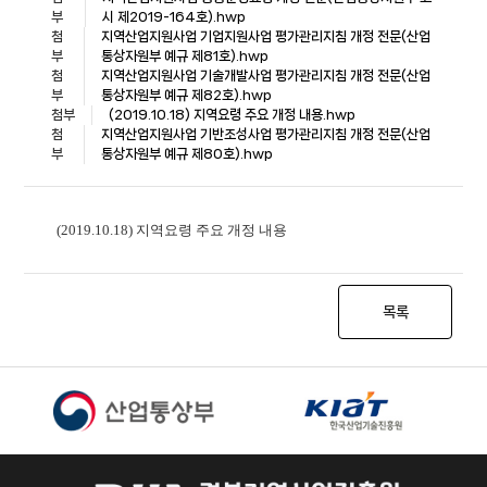
부
시 제2019-164호).hwp
첨
지역산업지원사업 기업지원사업 평가관리지침 개정 전문(산업
부
통상자원부 예규 제81호).hwp
첨
지역산업지원사업 기술개발사업 평가관리지침 개정 전문(산업
부
통상자원부 예규 제82호).hwp
첨부
(2019.10.18) 지역요령 주요 개정 내용.hwp
첨
지역산업지원사업 기반조성사업 평가관리지침 개정 전문(산업
부
통상자원부 예규 제80호).hwp
(2019.10.18) 지역요령 주요 개정 내용
목록