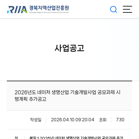
사업공고
2026년도 네이처 생명산업 기술개발사업 공모과제 시
행계획 추가공고
작성일
2026.04.10 09:20:04
조회
730
첨
붙임 1 2026년 네이처 생명산업 기술개발사업 공모과제 추가