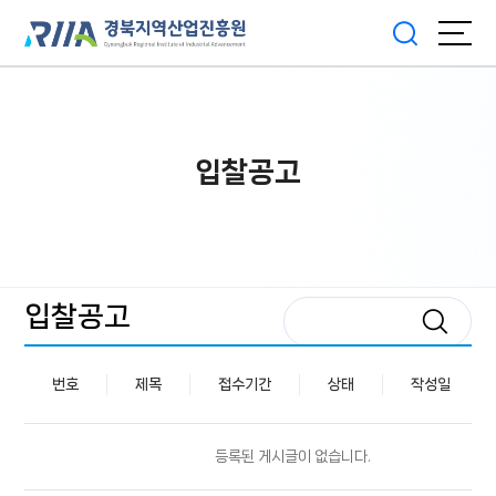
입찰공고
입찰공고
번호
제목
접수기간
상태
작성일
등록된 게시글이 없습니다.